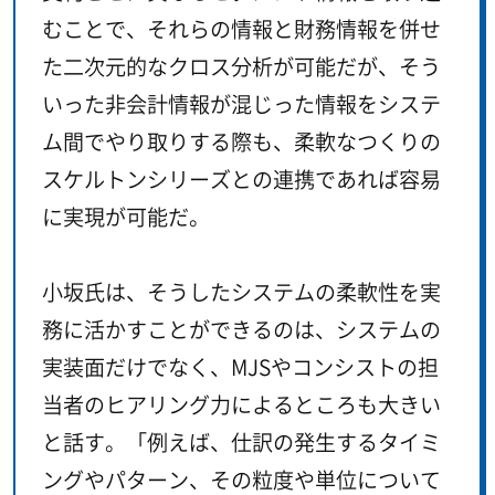
むことで、それらの情報と財務情報を併せ
た二次元的なクロス分析が可能だが、そう
いった非会計情報が混じった情報をシステ
ム間でやり取りする際も、柔軟なつくりの
スケルトンシリーズとの連携であれば容易
に実現が可能だ。
小坂氏は、そうしたシステムの柔軟性を実
務に活かすことができるのは、システムの
実装面だけでなく、MJSやコンシストの担
当者のヒアリング力によるところも大きい
と話す。「例えば、仕訳の発生するタイミ
ングやパターン、その粒度や単位について