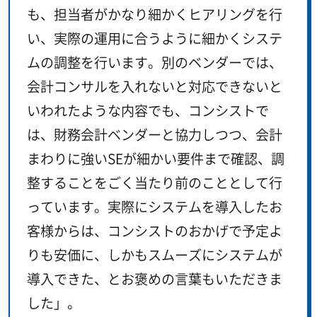
も、担当者がかなり細かくヒアリングを行
い、実際の運用に合うように細かくシステ
ムの調整を行います。別のベンダーでは、
会計コンサルを入れないと対応できないと
いわれたような内容でも、コンシストで
は、財務会計ベンダーと協力しつつ、会計
まわりに強いSEが細かい要件まで確認、調
整することをごく当たり前のこととして行
っています。実際にシステムを導入したお
客様からは、コンシストのおかげで予定よ
りも安価に、しかもスムーズにシステムが
導入できた、とお褒めの言葉もいただきま
した」。