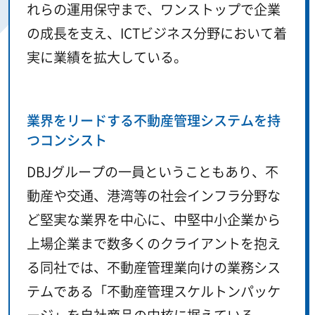
れらの運用保守まで、ワンストップで企業
の成長を支え、ICTビジネス分野において着
実に業績を拡大している。
業界をリードする不動産管理システムを持
つコンシスト
DBJグループの一員ということもあり、不
動産や交通、港湾等の社会インフラ分野な
ど堅実な業界を中心に、中堅中小企業から
上場企業まで数多くのクライアントを抱え
る同社では、不動産管理業向けの業務シス
テムである「不動産管理スケルトンパッケ