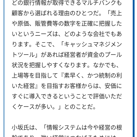
どの銀行情報が取得できるマルチバンクも
顧客から選ばれる理由のひとつだ。「売上
や原価、販管費等の数字を正確に把握した
いというニーズは、どのような会社でもあ
ります。そこで、「キャッシュマネジメン
トツール」があれば経営者が資金のプール
状況を把握しやすくなります。なかでも、
上場等を目指して『素早く、かつ統制の利
いた経営』を目指すお客様からは、安価に
すぐに導入できるということで評価いただ
くケースが多い。」とのことだ。
小坂氏は、「情報システムは今や経営の根