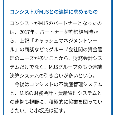
コンシストがMJSとの連携に求めるもの
コンシストがMJSのパートナーとなったの
は、2017年。パートナー契約締結当時か
ら、上記「キャッシュマネジメントツー
ル」の商談などでグループ会社間の資金管
理のニーズが多いことから、財務会計シス
テムだけでなく、MJSグループのもつ連結
決算システムの引き合いが多いという。
「今後はコンシストの不動産管理システム
と、MJSの財務会計・資産管理システムと
の連携も視野に、積極的に協業を図ってい
きたい」と小坂氏は話す。