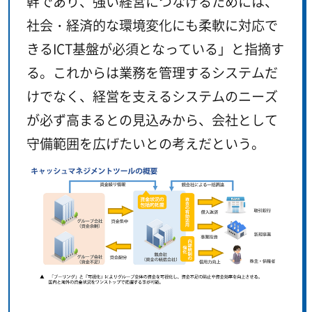
幹であり、強い経営につなげるためには、
社会・経済的な環境変化にも柔軟に対応で
きるICT基盤が必須となっている」と指摘す
る。これからは業務を管理するシステムだ
けでなく、経営を支えるシステムのニーズ
が必ず高まるとの見込みから、会社として
守備範囲を広げたいとの考えだという。