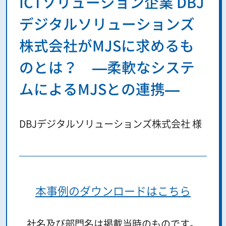
ICTソリューション企業 DBJ
デジタルソリューションズ
株式会社がMJSに求めるも
のとは？ —柔軟なシステ
ムによるMJSとの連携—
DBJデジタルソリューションズ株式会社 様
本事例のダウンロードはこちら
社名及び部門名は掲載当時のものです。