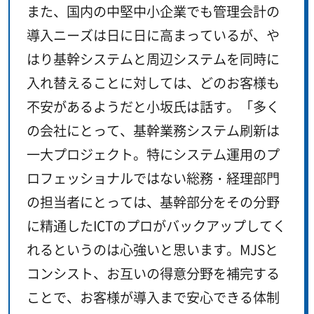
また、国内の中堅中小企業でも管理会計の
導入ニーズは日に日に高まっているが、や
はり基幹システムと周辺システムを同時に
入れ替えることに対しては、どのお客様も
不安があるようだと小坂氏は話す。「多く
の会社にとって、基幹業務システム刷新は
一大プロジェクト。特にシステム運用のプ
ロフェッショナルではない総務・経理部門
の担当者にとっては、基幹部分をその分野
に精通したICTのプロがバックアップしてく
れるというのは心強いと思います。MJSと
コンシスト、お互いの得意分野を補完する
ことで、お客様が導入まで安心できる体制