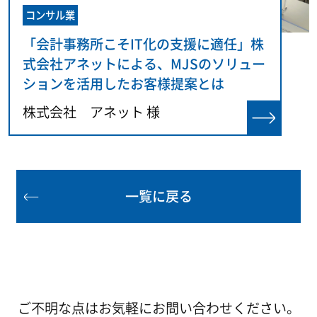
コンサル業
「会計事務所こそIT化の支援に適任」株
式会社アネットによる、MJSのソリュー
ションを活用したお客様提案とは
株式会社 アネット 様
一覧に戻る
ご不明な点はお気軽にお問い合わせください。