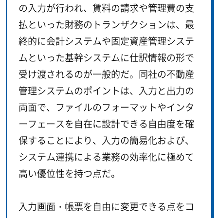
の入力が行われ、賃料の請求や管理費の支
払といった財務のトランザクションは、最
終的に会計システムや固定資産管理システ
ムといった基幹システムに仕訳情報の形で
受け渡されるのが一般的だ。同社の不動産
管理システムのポイントは、入力と出力の
両面で、ファイルのフォーマットやインタ
ーフェースを自在に設計できる自由度を確
保することにより、入力の簡易化および、
システム連携による業務の効率化に極めて
高い優位性を持つ点だ。
入力画面・帳票を自由に変更できる点をコ