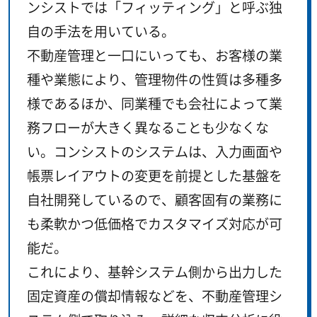
ンシストでは「フィッティング」と呼ぶ独
自の手法を用いている。
不動産管理と一口にいっても、お客様の業
種や業態により、管理物件の性質は多種多
様であるほか、同業種でも会社によって業
務フローが大きく異なることも少なくな
い。コンシストのシステムは、入力画面や
帳票レイアウトの変更を前提とした基盤を
自社開発しているので、顧客固有の業務に
も柔軟かつ低価格でカスタマイズ対応が可
能だ。
これにより、基幹システム側から出力した
固定資産の償却情報などを、不動産管理シ