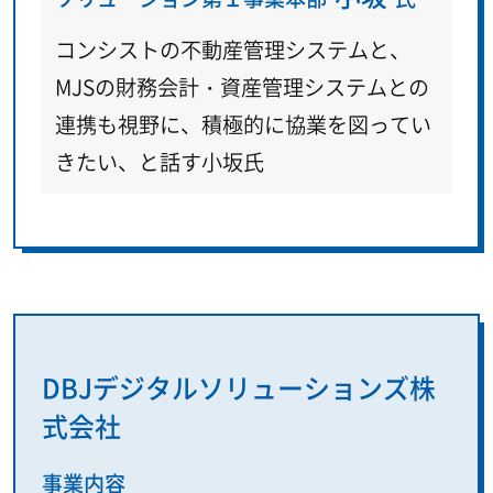
コンシストの不動産管理システムと、
MJSの財務会計・資産管理システムとの
連携も視野に、積極的に協業を図ってい
きたい、と話す小坂氏
DBJデジタルソリューションズ株
式会社
事業内容