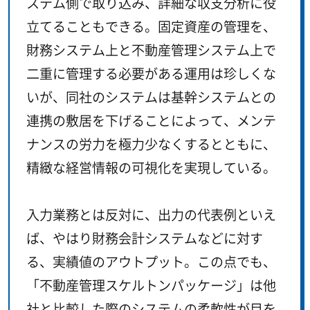
ステム側で取り込み、詳細な収支分析に役
立てることもできる。固定資産の管理を、
財務システム上と不動産管理システム上で
二重に管理する必要がある運用は珍しくな
いが、同社のシステムは基幹システムとの
連携の敷居を下げることによって、メンテ
ナンスの労力を極力少なくするとともに、
精緻な経営情報の可視化を実現している。
入力業務とは反対に、出力の代表例といえ
ば、やはり財務会計システムなどに対す
る、実績値のアウトプット。この点でも、
「不動産管理スケルトンパッケージ」は他
社と比較した際のシステムの柔軟性が目を