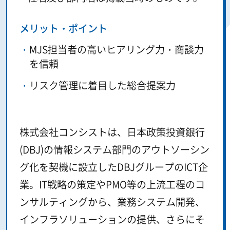
メリット・ポイント
MJS担当者の高いヒアリング力・商談力
を信頼
リスク管理に着目した総合提案力
株式会社コンシストは、日本政策投資銀行
(DBJ)の情報システム部門のアウトソーシン
グ化を契機に設立したDBJグループのICT企
業。IT戦略の策定やPMO等の上流工程のコ
ンサルティングから、業務システム開発、
インフラソリューションの提供、さらにそ