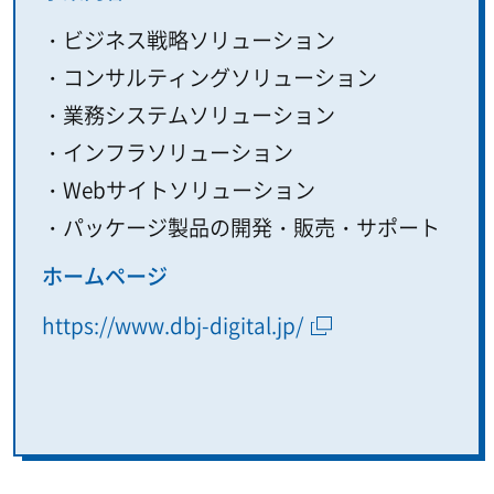
・ビジネス戦略ソリューション
・コンサルティングソリューション
・業務システムソリューション
・インフラソリューション
・Webサイトソリューション
・パッケージ製品の開発・販売・サポート
ホームページ
https://www.dbj-digital.jp/