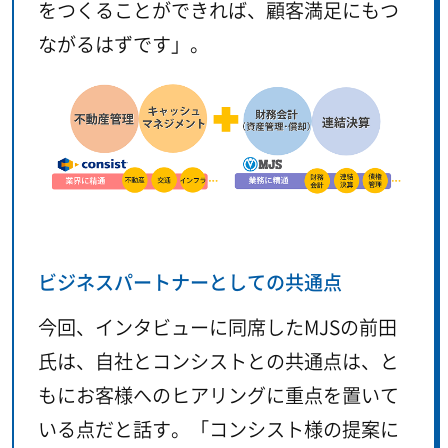
をつくることができれば、顧客満足にもつ
ながるはずです」。
ビジネスパートナーとしての共通点
今回、インタビューに同席したMJSの前田
氏は、自社とコンシストとの共通点は、と
もにお客様へのヒアリングに重点を置いて
いる点だと話す。「コンシスト様の提案に