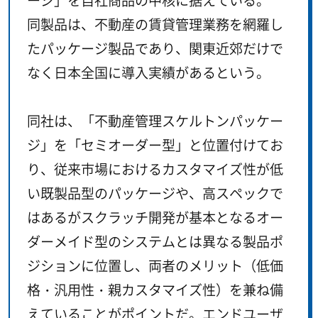
ージ」を自社商品の中核に据えている。
同製品は、不動産の賃貸管理業務を網羅し
たパッケージ製品であり、関東近郊だけで
なく日本全国に導入実績があるという。
同社は、「不動産管理スケルトンパッケー
ジ」を「セミオーダー型」と位置付けてお
り、従来市場におけるカスタマイズ性が低
い既製品型のパッケージや、高スペックで
はあるがスクラッチ開発が基本となるオー
ダーメイド型のシステムとは異なる製品ポ
ジションに位置し、両者のメリット（低価
格・汎用性・親カスタマイズ性）を兼ね備
えていることがポイントだ。エンドユーザ