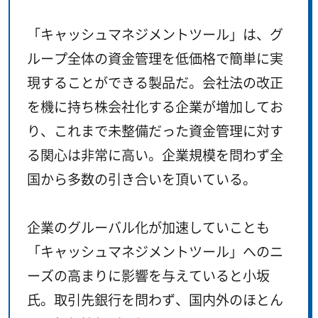
「キャッシュマネジメントツール」は、グ
ループ全体の資金管理を低価格で簡単に実
現することができる製品だ。会社法の改正
を機に持ち株会社化する企業が増加してお
り、これまで未整備だった資金管理に対す
る関心は非常に高い。企業規模を問わず全
国から多数の引き合いを頂いている。
企業のグルーバル化が加速していことも
「キャッシュマネジメントツール」へのニ
ーズの高まりに影響を与えていると小坂
氏。取引先銀行を問わず、国内外のほとん