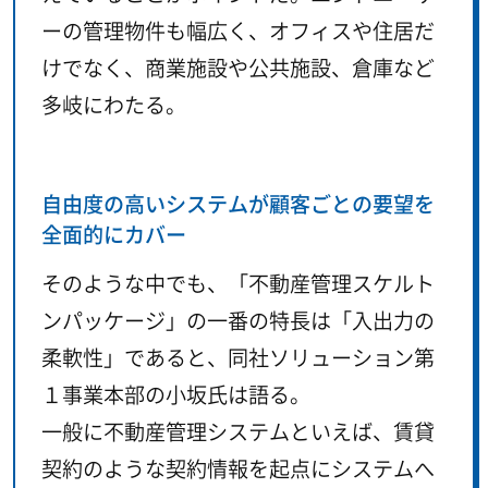
ーの管理物件も幅広く、オフィスや住居だ
けでなく、商業施設や公共施設、倉庫など
多岐にわたる。
自由度の高いシステムが顧客ごとの要望を
全面的にカバー
そのような中でも、「不動産管理スケルト
ンパッケージ」の一番の特長は「入出力の
柔軟性」であると、同社ソリューション第
１事業本部の小坂氏は語る。
一般に不動産管理システムといえば、賃貸
契約のような契約情報を起点にシステムへ