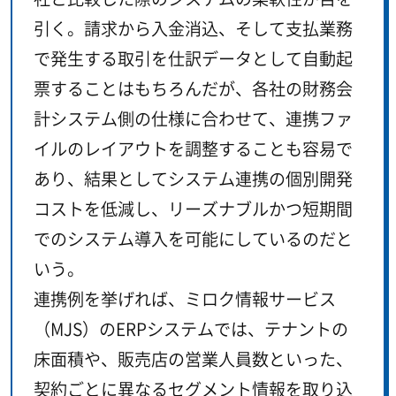
引く。請求から入金消込、そして支払業務
で発生する取引を仕訳データとして自動起
票することはもちろんだが、各社の財務会
計システム側の仕様に合わせて、連携ファ
イルのレイアウトを調整することも容易で
あり、結果としてシステム連携の個別開発
コストを低減し、リーズナブルかつ短期間
でのシステム導入を可能にしているのだと
いう。
連携例を挙げれば、ミロク情報サービス
（MJS）のERPシステムでは、テナントの
床面積や、販売店の営業人員数といった、
契約ごとに異なるセグメント情報を取り込