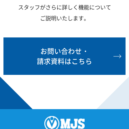
スタッフがさらに詳しく機能について
ご説明いたします。
お問い合わせ・
請求資料はこちら