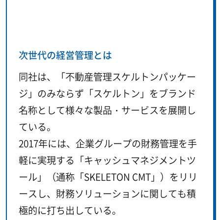
次世代の経営管理とは
同社は、「不動産管理スケルトンパッケー
ジ」のみならず「スケルトン」をブランド
名称として様々な製品・サービスを展開し
ている。
2017年には、企業グループの財務管理を手
軽に実現する「キャッシュマネジメントツ
ール」（通称「SKELETON CMT」）をリリ
ースし、財務ソリューションに関しても積
極的に打ち出している。