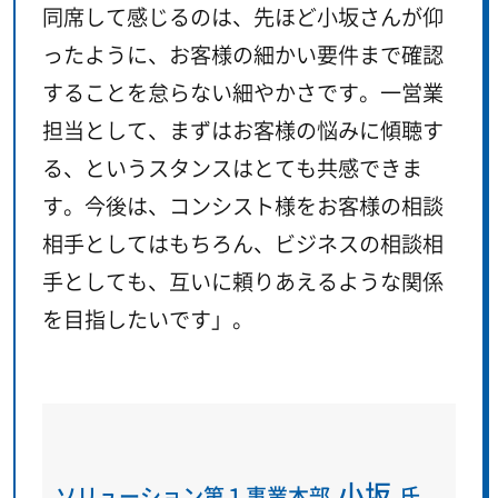
同席して感じるのは、先ほど小坂さんが仰
ったように、お客様の細かい要件まで確認
することを怠らない細やかさです。一営業
担当として、まずはお客様の悩みに傾聴す
る、というスタンスはとても共感できま
す。今後は、コンシスト様をお客様の相談
相手としてはもちろん、ビジネスの相談相
手としても、互いに頼りあえるような関係
を目指したいです」。
小坂
ソリューション第１事業本部
氏