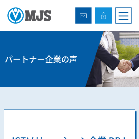
パートナー企業の声