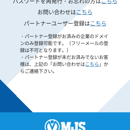
パスワードを再発行・お忘れの方は
こちら
お問い合わせは
こちら
パートナーユーザー登録は
こちら
・パートナー登録がお済みの企業のドメイ
ンのみ登録可能です。（フリーメールの登
録は不可となります。）
・パートナー登録が未だお済みでないお客
様は、上記の「お問い合わせは
こちら
」か
らご連絡下さい。