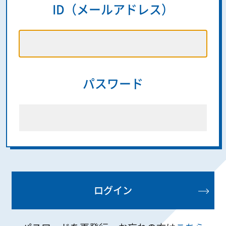
ID（メールアドレス）
パスワード