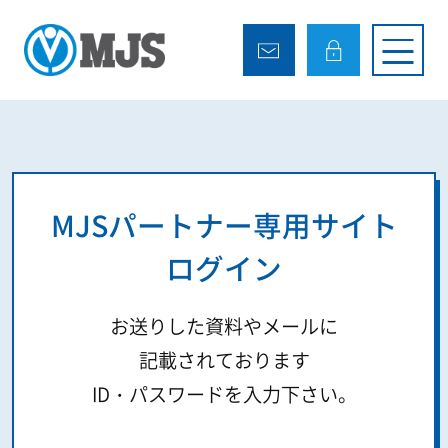
MJSパートナー専用サイト
ログイン
お送りした資料やメールに
記載されております
ID・パスワードを入力下さい。