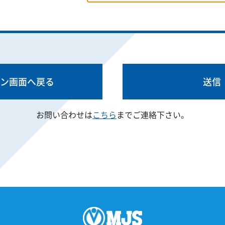
ン画面へ戻る
お問い合わせは
こちら
までご連絡下さい。