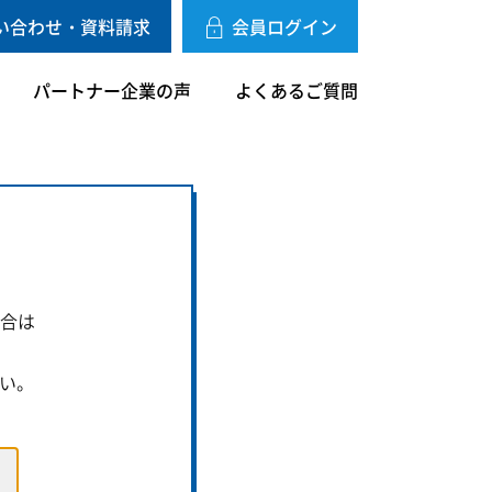
い合わせ・資料請求
会員ログイン
パートナー企業の声
よくあるご質問
合は
い。