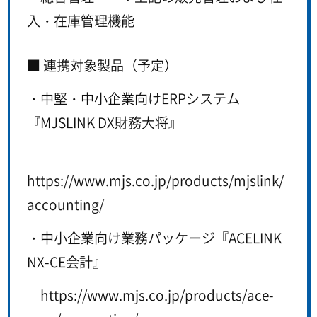
入・在庫管理機能
■ 連携対象製品（予定）
・中堅・中小企業向けERPシステム
『MJSLINK DX財務大将』
https://www.mjs.co.jp/products/mjslink/
accounting/
・中小企業向け業務パッケージ『ACELINK
NX-CE会計』
https://www.mjs.co.jp/products/ace-