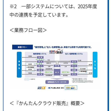
※2 一部システムについては、2025年度
中の連携を予定しています。
＜業務フロー図＞
＜『かんたんクラウド販売』概要＞