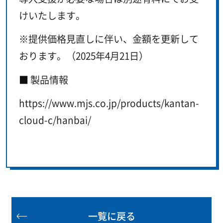
けいたします。
※提供価格見直しに伴い、金額を更新して
おります。（2025年4月21日）
■ 製品情報
https://www.mjs.co.jp/products/kantan-
cloud-c/hanbai/
一覧に戻る