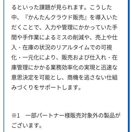
るといった課題が見られます。こうした
中、『かんたんクラウド販売』を導入いた
だくことで、入力や管理にかかっていた手
間や手作業によるミスの削減や、売上や仕
入・在庫の状況のリアルタイムでの可視
化・一元化により、販売および仕入れ・在
庫管理にかかる業務効率化の実現と迅速な
意思決定を可能とし、商機を逃さない仕組
みづくりをサポートします。
※1 一部パートナー様販売対象外の製品が
ございます。