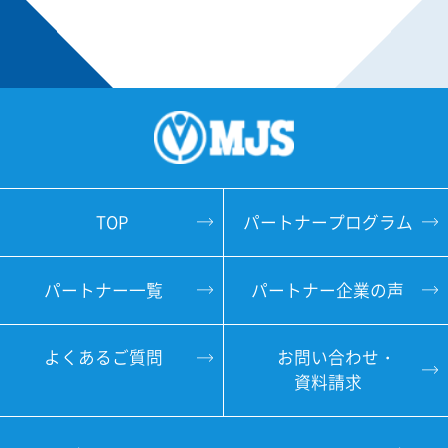
TOP
パートナープログラム
パートナー一覧
パートナー企業の声
よくあるご質問
お問い合わせ・
資料請求