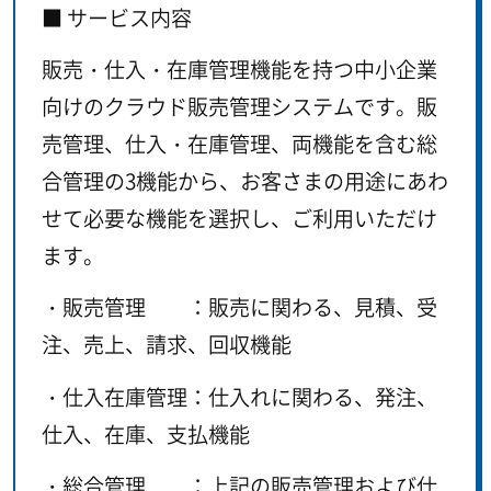
■ サービス内容
販売・仕入・在庫管理機能を持つ中小企業
向けのクラウド販売管理システムです。販
売管理、仕入・在庫管理、両機能を含む総
合管理の3機能から、お客さまの用途にあわ
せて必要な機能を選択し、ご利用いただけ
ます。
・販売管理 ：販売に関わる、見積、受
注、売上、請求、回収機能
・仕入在庫管理：仕入れに関わる、発注、
仕入、在庫、支払機能
・総合管理 ：上記の販売管理および仕