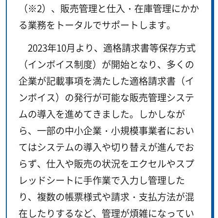
（※2）、販売管理と仕入・在庫管理にかか
る業務をトータルでサポートします。
2023年10月より、適格請求書等保存方式
（インボイス制度）が開始となり、多くの
企業が記載事項を満たした適格請求書（イ
ンボイス）の発行が可能な販売管理システ
ムの導入を進めてきました。しかしなが
ら、一部の中小企業・小規模事業者におい
てはシステムの導入や切り替えが進んでお
らず、仕入や販売の状況をエクセルやスプ
レッドシートに手作業で入力し管理した
り、複数の帳票様式や請求・支払方法が混
在したりするなど、管理が煩雑になってい