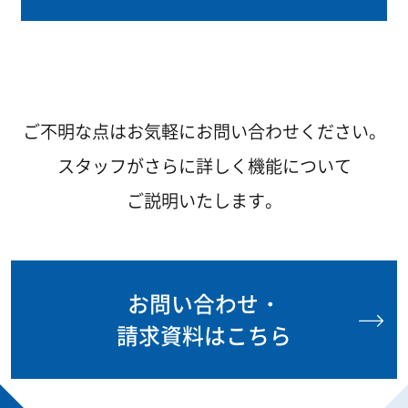
ご不明な点はお気軽にお問い合わせください。
スタッフがさらに詳しく機能について
ご説明いたします。
お問い合わせ・
請求資料はこちら