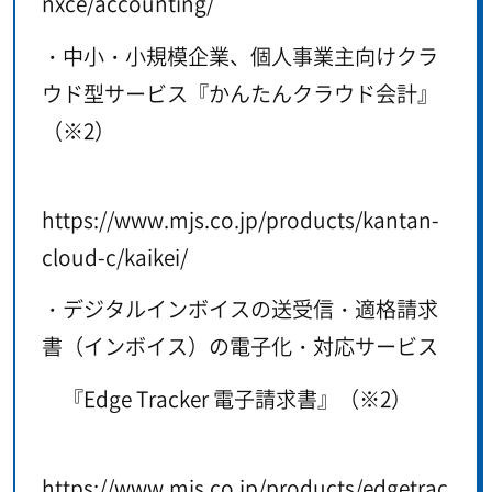
nxce/accounting/
・中小・小規模企業、個人事業主向けクラ
ウド型サービス『かんたんクラウド会計』
（※2）
https://www.mjs.co.jp/products/kantan-
cloud-c/kaikei/
・デジタルインボイスの送受信・適格請求
書（インボイス）の電子化・対応サービス
『Edge Tracker 電子請求書』（※2）
https://www.mjs.co.jp/products/edgetrac