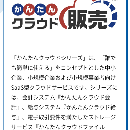
「かんたんクラウドシリーズ」は、「誰で
も簡単に使える」をコンセプトとした中小
企業、小規模企業および小規模事業者向け
SaaS型クラウドサービスです。シリーズに
は、会計システム『かんたんクラウド会
計』、給与システム『かんたんクラウド給
与』、電子取引要件を満たしたストレージ
サービス『かんたんクラウドファイル