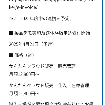
ker/e-invoice/
※2 2025年度中の連携を予定。
■ 製品デモ実施及び体験版申込受付開始
2025年4月21日（予定）
■ 価格（※）
かんたんクラウド販売 販売管理
月額12,800円～
かんたんクラウド販売 仕入・在庫管理
月額12,800円～
導入支援が必要な場合は別途有料にてお受