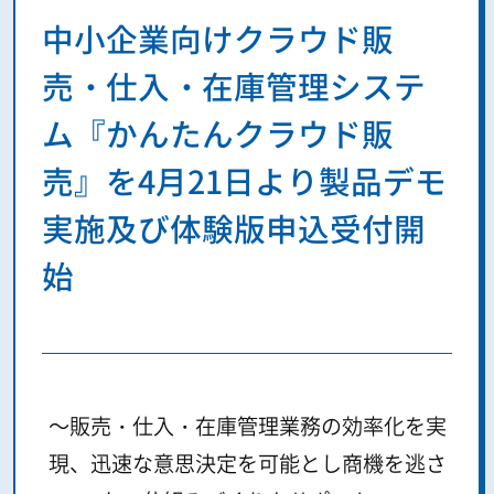
中小企業向けクラウド販
売・仕入・在庫管理システ
ム『かんたんクラウド販
売』を4月21日より製品デモ
実施及び体験版申込受付開
始
～販売・仕入・在庫管理業務の効率化を実
現、迅速な意思決定を可能とし商機を逃さ