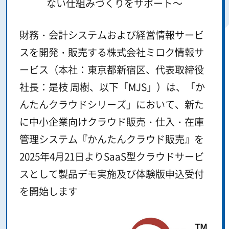
ない仕組みづくりをサポート～
財務・会計システムおよび経営情報サービ
スを開発・販売する株式会社ミロク情報サ
ービス（本社：東京都新宿区、代表取締役
社長：是枝 周樹、以下「MJS」）は、「か
んたんクラウドシリーズ」において、新た
に中小企業向けクラウド販売・仕入・在庫
管理システム『かんたんクラウド販売』を
2025年4月21日よりSaaS型クラウドサービ
スとして製品デモ実施及び体験版申込受付
を開始します