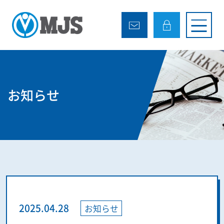
お知らせ
2025.04.28
お知らせ