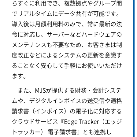
らすぐに利用でき、複数拠点やグループ間
でリアルタイムにデータ共有が可能です。
導入後は月額利用料のみで、常に最新の法
令に対応し、サーバーなどハードウェアの
メンテナンスも不要なため、お客さまは制
度改正などによるシステムの更新を意識す
ることなく安心して手軽にお使いいただけ
ます。
また、MJSが提供する財務・会計システ
ムや、デジタルインボイスの送受信や適格
請求書（インボイス）の電子化に対応する
クラウドサービス『Edge Tracker（エッジ
トラッカー） 電子請求書』とも連携し