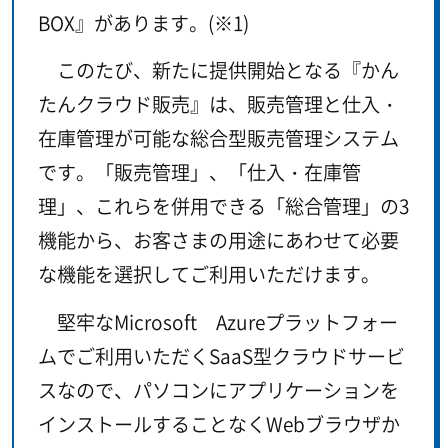
BOX』があります。(※1)
このたび、新たに提供開始となる『かん
たんクラウド販売』は、販売管理と仕入・
在庫管理が可能な総合型販売管理システム
です。「販売管理」、「仕入・在庫管
理」、これらを併用できる「総合管理」の3
機能から、お客さまの用途にあわせて必要
な機能を選択してご利用いただけます。
堅牢なMicrosoft Azureプラットフォー
ムでご利用いただくSaaS型クラウドサービ
スなので、パソコンにアプリケーションを
インストールすることなくWebブラウザか